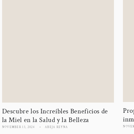
Pro
Descubre los Increíbles Beneficios de
inm
la Miel en la Salud y la Belleza
NOVEM
NOVEMBER 13, 2024
ABEJA REYNA