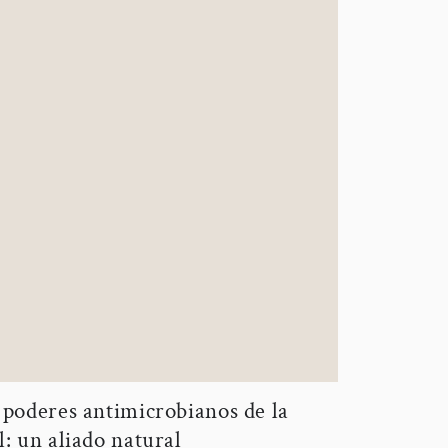
 poderes antimicrobianos de la
l: un aliado natural