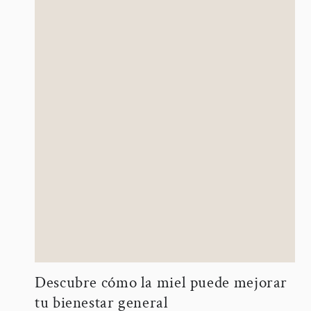
Descubre cómo la miel puede mejorar
tu bienestar general