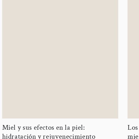
Miel y sus efectos en la piel:
Los
hidratación y rejuvenecimiento
mie