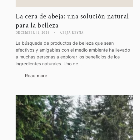
La cera de abeja: una solución natural
para la belleza
DECEMBER 11, 2024
ABEJA REYNA
La búsqueda de productos de belleza que sean
efectivos y amigables con el medio ambiente ha llevado
a muchas personas a explorar los beneficios de los
ingredientes naturales. Uno de...
Read more